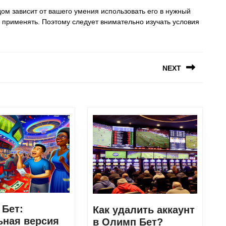
дом зависит от вашего умения использовать его в нужный
о применять. Поэтому следует внимательно изучать условия
NEXT
Следующая
запись:
Бет:
Как удалить аккаунт
ьная версия
Как
в Олимп Бет?