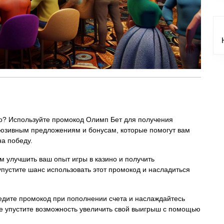
но? Используйте промокод Олимп Бет для получения
склюзивным предложениям и бонусам, которые помогут вам
на победу.
 улучшить ваш опыт игры в казино и получить
пустите шанс использовать этот промокод и насладиться
ведите промокод при пополнении счета и наслаждайтесь
е упустите возможность увеличить свой выигрыш с помощью