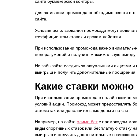
сайте букмекерской конторы.
Для активации промокода необходимо ввести его 
сайте.
Условия использования промокода могут включат
коэффициентам ставок и срокам действия.
При использовании промокода важно внимательно
недоразумений и получить максимальную выгоду.
Не забывайте следить за актуальными акциями и 
выигрыш и получить дополнительные поощрения 
Какие ставки можно
При использовании промокода в онлайн казино мо
условий акции. Промокод может предоставлять б
автоматах или дополнительные деньги на счет.
Например, на сайте
олимп бет
с промокодом мож
виды спортивных ставок или бесплатную ставку н
выигрыш и получить дополнительные возможности