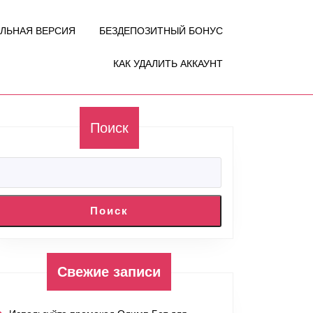
ЛЬНАЯ ВЕРСИЯ
БЕЗДЕПОЗИТНЫЙ БОНУС
КАК УДАЛИТЬ АККАУНТ
Поиск
Поиск
Свежие записи