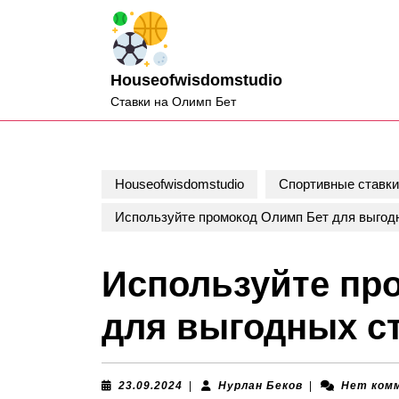
Перейти
к
содержимому
Перейти
Houseofwisdomstudio
к
Ставки на Олимп Бет
содержимому
Houseofwisdomstudio
Спортивные ставки
Используйте промокод Олимп Бет для выгодн
Используйте пр
для выгодных ст
23.09.2024
Нурлан
23.09.2024
|
Нурлан Беков
|
Нет ком