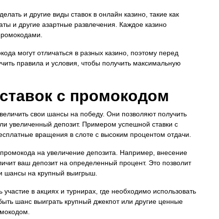
лать и другие виды ставок в онлайн казино, такие как
маты и другие азартные развлечения. Каждое казино
 промокодами.
кода могут отличаться в разных казино, поэтому перед
чить правила и условия, чтобы получить максимальную
ставок с промокодом
величить свои шансы на победу. Они позволяют получить
ли увеличенный депозит. Примером успешной ставки с
есплатные вращения в слоте с высоким процентом отдачи.
промокода на увеличение депозита. Например, внесение
ичит ваш депозит на определенный процент. Это позволит
ои шансы на крупный выигрыш.
 участие в акциях и турнирах, где необходимо использовать
быть шанс выиграть крупный джекпот или другие ценные
омокодом.