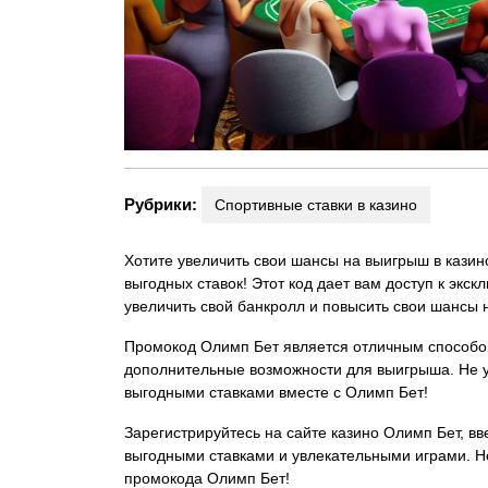
Рубрики:
Спортивные ставки в казино
Хотите увеличить свои шансы на выигрыш в кази
выгодных ставок! Этот код дает вам доступ к эк
увеличить свой банкролл и повысить свои шансы 
Промокод Олимп Бет является отличным способом
дополнительные возможности для выигрыша. Не у
выгодными ставками вместе с Олимп Бет!
Зарегистрируйтесь на сайте казино Олимп Бет, в
выгодными ставками и увлекательными играми. Н
промокода Олимп Бет!