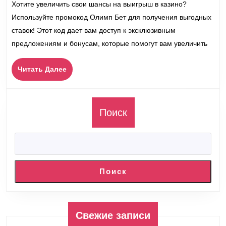
Хотите увеличить свои шансы на выигрыш в казино?
Олимп
Используйте промокод Олимп Бет для получения выгодных
Бет
ставок! Этот код дает вам доступ к эксклюзивным
для
предложениям и бонусам, которые помогут вам увеличить
выгодных
ставок!
Читать
Читать Далее
Далее
Поиск
Поиск
Свежие записи