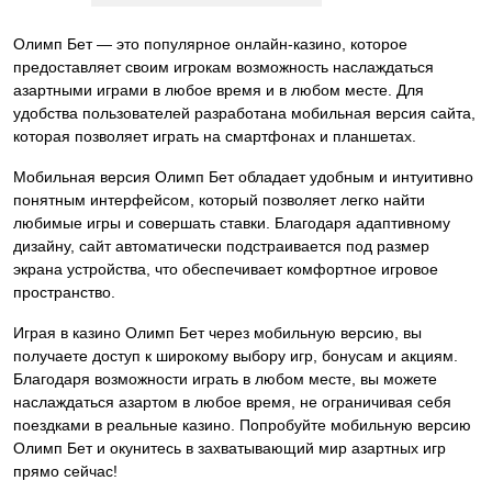
Олимп Бет — это популярное онлайн-казино, которое
предоставляет своим игрокам возможность наслаждаться
азартными играми в любое время и в любом месте. Для
удобства пользователей разработана мобильная версия сайта,
которая позволяет играть на смартфонах и планшетах.
Мобильная версия Олимп Бет обладает удобным и интуитивно
понятным интерфейсом, который позволяет легко найти
любимые игры и совершать ставки. Благодаря адаптивному
дизайну, сайт автоматически подстраивается под размер
экрана устройства, что обеспечивает комфортное игровое
пространство.
Играя в казино Олимп Бет через мобильную версию, вы
получаете доступ к широкому выбору игр, бонусам и акциям.
Благодаря возможности играть в любом месте, вы можете
наслаждаться азартом в любое время, не ограничивая себя
поездками в реальные казино. Попробуйте мобильную версию
Олимп Бет и окунитесь в захватывающий мир азартных игр
прямо сейчас!