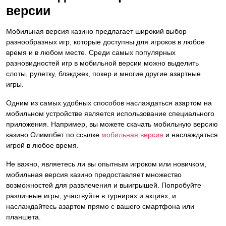
версии
Мобильная версия казино предлагает широкий выбор
разнообразных игр, которые доступны для игроков в любое
время и в любом месте. Среди самых популярных
разновидностей игр в мобильной версии можно выделить
слоты, рулетку, блэкджек, покер и многие другие азартные
игры.
Одним из самых удобных способов наслаждаться азартом на
мобильном устройстве является использование специального
приложения. Например, вы можете скачать мобильную версию
казино Олимпбет по ссылке
мобильная версия
и наслаждаться
игрой в любое время.
Не важно, являетесь ли вы опытным игроком или новичком,
мобильная версия казино предоставляет множество
возможностей для развлечения и выигрышей. Попробуйте
различные игры, участвуйте в турнирах и акциях, и
наслаждайтесь азартом прямо с вашего смартфона или
планшета.